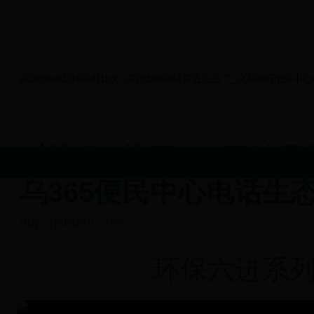
时比分_英国365网站最
乌365便民中心电话生
hbj.cqsmzm.com
环保六进系