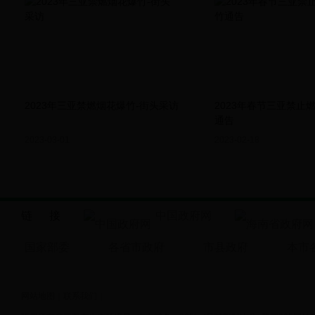
2023年三亚禁燃烟花爆竹-街头采访
2023年春节三亚禁止
通告
2023-03-01
2023-02-18
2023年三亚春节禁放烟花爆竹宣传活动走进海棠区后海
链 接
中国政府网
国家部委
各省市政府
市县政府
本市
网站地图
｜
联系我们
｜
市人大
市政协