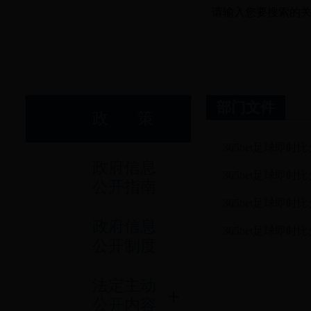
部门文件
政 策
政府信息
公开指南
政府信息
公开制度
法定主动
+
公开内容