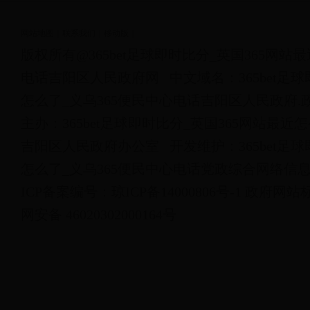
网站地图
｜
联系我们
｜
移动版
｜
版权所有@365bet足球即时比分_英国365网站
电话
吉阳区人民政府网
中文域名：
365bet
怎么了_义乌365便民中心电话吉阳区人民政府.
主办：365bet足球即时比分_英国365网站最近
吉阳区人民政府办公室
开发维护：365bet足
怎么了_义乌365便民中心电话党政综合网络信
ICP备案编号：
琼ICP备14000806号-1
政府网站
网安备 46020302000164号