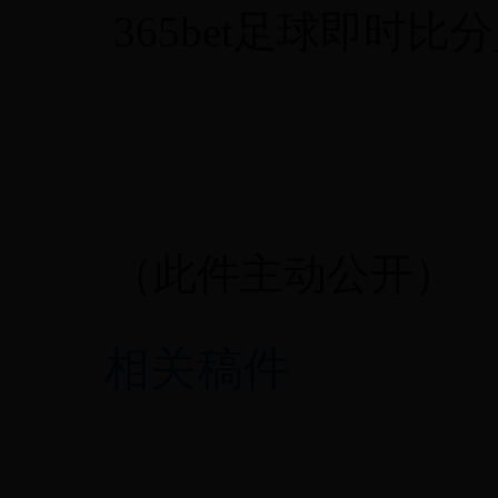
365bet足球即时比
（此件主动公开）
相关稿件