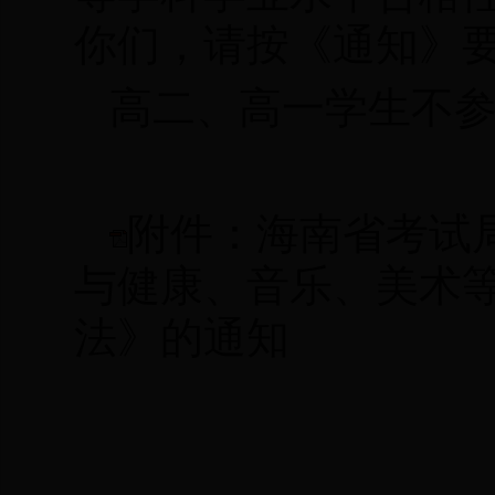
你们，请按《通知》
高二、高一学生不
附件：海南省考试
与健康、音乐、美术
法》的通知