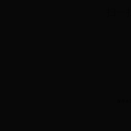
扫一
保存本