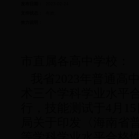
发布日期：
2023-02-24
文件状态：
有效;
效力说明：
市直属各高中学校：
我省2023年普通
术三个学科学业水平合
行，技能测试于4月1
局关于印发〈海南省
等学科学业水平合格