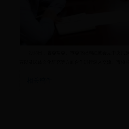
2月8日，省委常委、市委书记周红波会见中央民
育以及民族文化研究等方面合作进行深入交流。市领
相关稿件