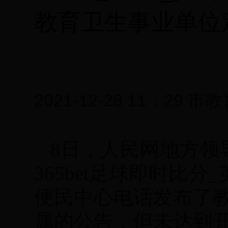
教育卫生事业单位
2021-12-28 11：29
市教
8日，人民网地方领导
365bet足球即时比分
便民中心电话发布了
属的公告，但未达到