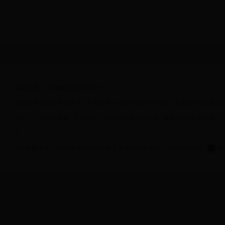
网站地图
｜
365bet足球即时比分
｜
版权所有@三亚
市教育局
中文域名：
365bet足球即时比分_英国365网站最
主办：三亚
市教育局
开发维护：365bet足球即时比分_英国365网站最近怎
心
ICP备案编号：
琼ICP备14000806号-1
政府网站标识码：
4602000019
琼公