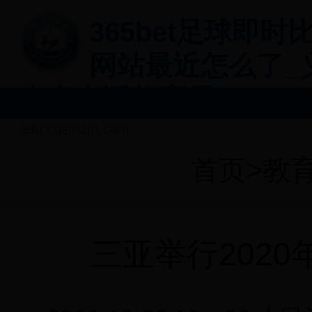
365bet足球即时
网站最近怎么了_义
中心电话教育局
edu.cqsmzm.com
首页>教
互动交流
数据开放
三亚举行202