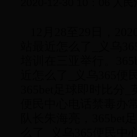
2020-12-30 10：06
人民
12月28至29日，20
站最近怎么了_义乌3
培训在三亚举行。365
近怎么了_义乌365
365bet足球即时比分
便民中心电话禁毒办
队长朱海亮，365be
么了_义乌365便民