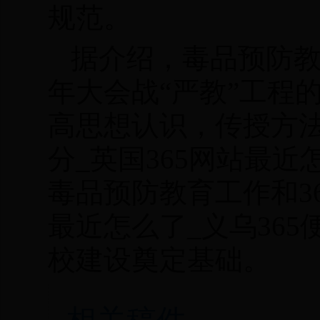
规范。
据介绍，毒品预防
年大会战“严教”工程
高思想认识，传授方法，
分_英国365网站最近
毒品预防教育工作和36
最近怎么了_义乌36
校建设奠定基础。