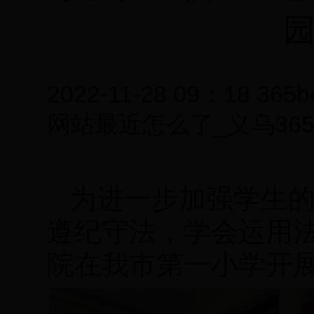
园
2022-11-28 09：18
365
网站最近怎么了_义乌36
为进一步加强学生
遵纪守法，学会运用
院在我市第一小学开展