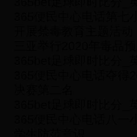
365bet足球即时比分
365便民中心电话第
开展禁毒教育主题活动
三亚举行2020年毒品
365bet足球即时比分
365便民中心电话夺得
决赛第二名
365bet足球即时比分
365便民中心电话八
学生防范意识