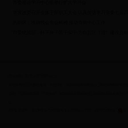
市委理论学习中心组举行扩大学习会
市发改委召开全体干部职工大会 认真传达学习省委七届
吉阳区：准确领会全会精神 推动当前中心工作
市委统战部：扑下身子苦干实干 为自贸区（港）建设贡
网站地图
｜
365bet足球即时比分
｜
版权所有@三亚
市教育局
中文域名：
365bet足球即时比分_英国365网站最
主办：三亚
市教育局
开发维护：365bet足球即时比分_英国365网站最近怎
心
ICP备案编号：
琼ICP备14000806号-1
政府网站标识码：
4602000019
琼公