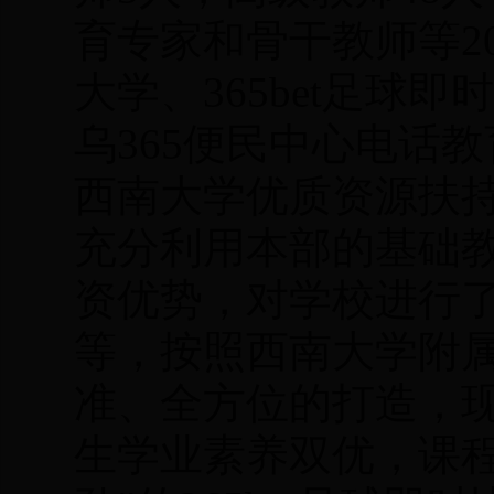
育专家和骨干教师等2
大学、365bet足球即
乌365便民中心电话
西南大学优质资源扶
充分利用本部的基础
资优势，对学校进行
等，按照西南大学附
准、全方位的打造，
生学业素养双优，课