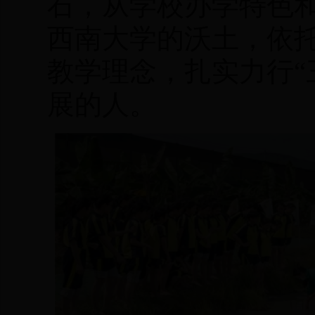
石，从学校办学特色
西南大学的沃土，依托
教学理念，扎实力行“
展的人。