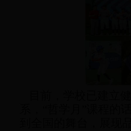
目前，学校已建立
系，“哲学月”课程的
到全国的舞台，展现品