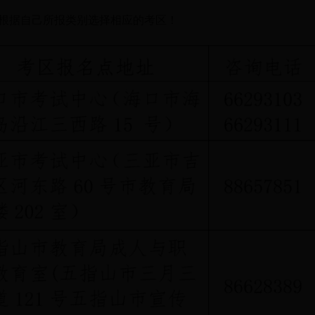
根据自己所报类别选择相应的考区！