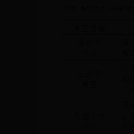
注意：考生报名时，请务必注意