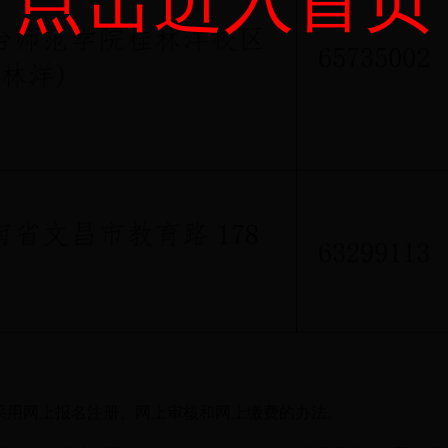
)采用网上报名注册、网上审核和网上缴费的办法。