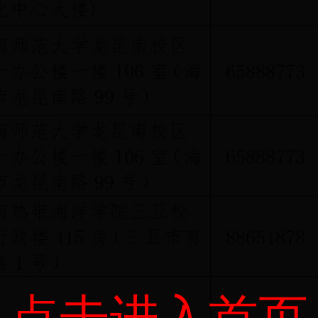
点击进入首页