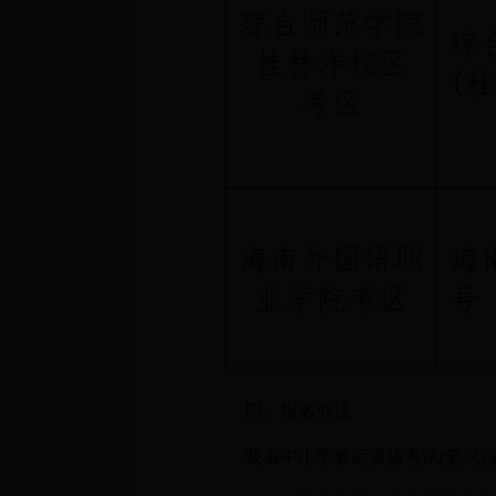
四、报名办法
我省中小学教师资格考试(笔试