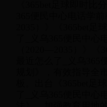
《365bet足球即时比
365便民中心电话学前
2035）》《365be
了_义乌365便民中
（2020—2035）》《
最近怎么了_义乌365
规划》，有效指导全
板。出台《365bet
了_义乌365便民中
法》，加强教育用地