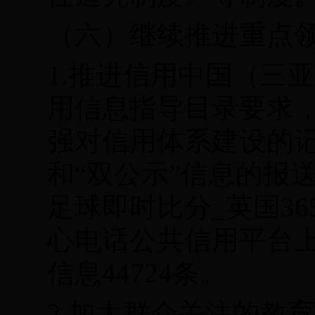
（六）继续推进重点
1.推进信用中国（三
用信息指导目录要求
强对信用体系建设的
和“双公示”信息的报送工
足球即时比分_英国36
心电话公共信用平台上
信息44724条。
2.加大群众关注的教