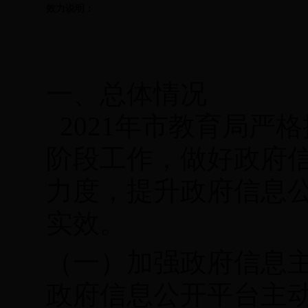
效力说明：
一、总体情况
2021年市教育局严
阶段工作，做好政府
力度，提升政府信息
实效。
（一）加强政府信息主
政府信息公开平台主动公