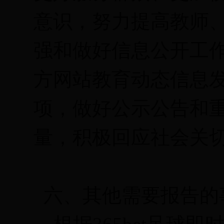
意识，努力提高教师
强和做好信息公开工
方网站教育动态信息
项，做好公示公告和
量，积极回应社会关
六、其他需要报告的