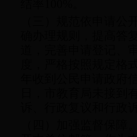
结率100%。
（三）规范依申请公
确办理规则，提高答
道，完善申请登记、
度，严格按照规定格
年收到公民申请政府信息
日，市教育局未接到
诉、行政复议和行政
（四）加强监督保障