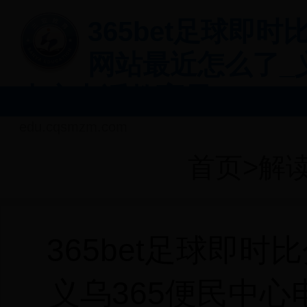
365bet足球即时
网站最近怎么了_义
中心电话教育局
edu.cqsmzm.com
首页>解
互动交流
数据开放
365bet足球即时
义乌365便民中心