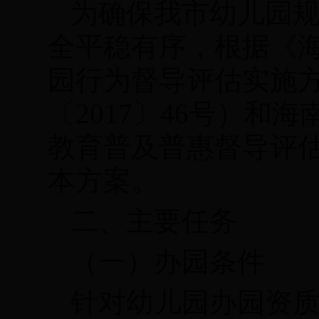
为确保我市幼儿园
全平稳有序，根据《
园行为督导评估实施
〔2017〕46号）
教育普及普惠督导评
本方案。
二、主要任务
（一）办园条件
针对幼儿园办园资