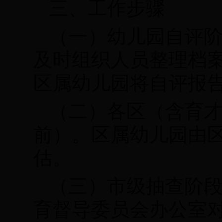
三、工作步骤
（一）幼儿园自评阶
及时组织人员整理档
区属幼儿园将自评报
（二）各区（含育才
前）。区属幼儿园由
估。
（三）市级抽查阶段
育督导委员会办公室