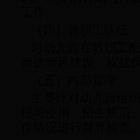
工作。
（四）教职工队伍
对幼儿园在教职工
师德师风建设、权益
（五）内部管理
主要针对幼儿园组
理与使用、招生规范
作情况进行督导检查