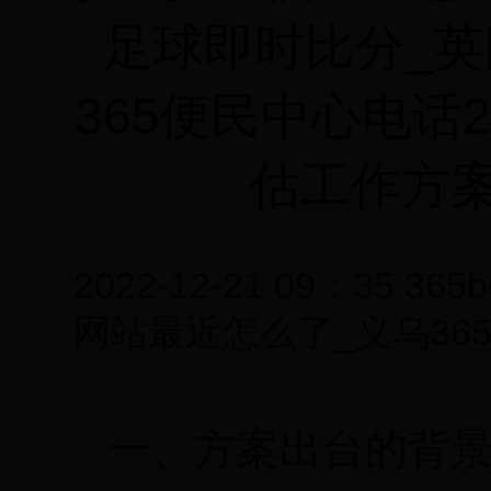
足球即时比分_英
365便民中心电话
估工作方
2022-12-21 09：35
365
网站最近怎么了_义乌36
一、方案出台的背