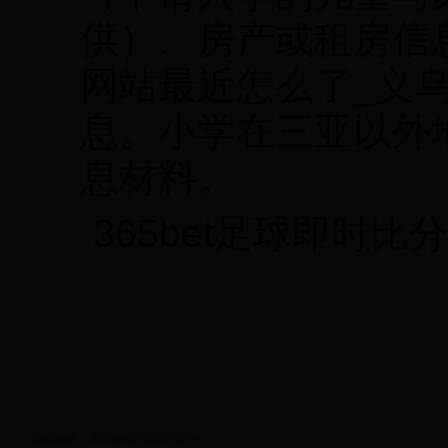
供）、房产或租房信息、
网站最近怎么了_义乌
息。小学在三亚以外
息材料。
365bet足球即时比
网站地图
｜
365bet足球即时比分
｜