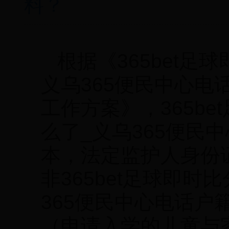
料？
根据《365bet足
义乌365便民中心电
工作方案》，365be
么了_义乌365便民
本，法定监护人身份
非365bet足球即时
365便民中心电话
（申请入学的儿童与