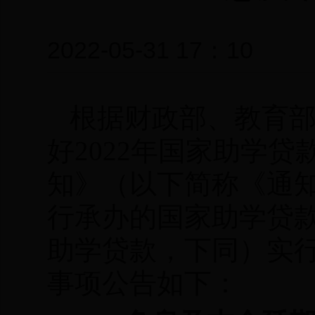
2022-05-31 17：10
根据财政部、教育
好2022年国家助学
知》（以下简称《通
行承办的国家助学贷
助学贷款，下同）实
事项公告如下：