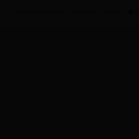
心
ICP备案编号：
琼ICP备14000806号-1
政府网站标识码：
4602000019
琼公