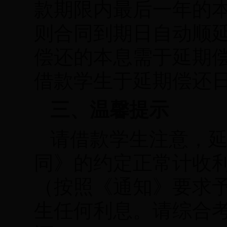
款期限内最后一年的本
则合同到期日自动顺
偿还的本息需于延期
借款学生于延期偿还
三、温馨提示
请借款学生注意，
同》的约定正常计收
（按照《通知》要求
生任何利息。请综合