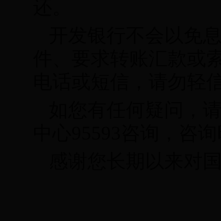
还。
开发银行不会以免
件、要求转账汇款或
电话或短信，请勿轻
如您有任何疑问，
中心95593咨询，咨询时
感谢您长期以来对