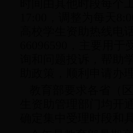
时间由其他时段每个工作日的
17:00，调整为每天8
高校学生资助热线电话号码
66096590，主要
询和问题投诉，帮助
助政策，顺利申请办
教育部要求各省（
生资助管理部门均开
确定集中受理时段和