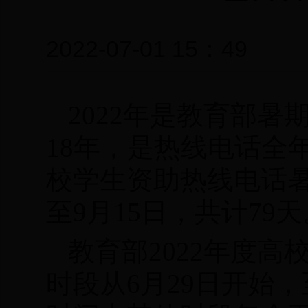
2022-07-01 15：49
2022年是教育部
18年，是热线电话全年
校学生资助热线电话暑
至9月15日，共计7
教育部2022年度
时段从6月29日开始，