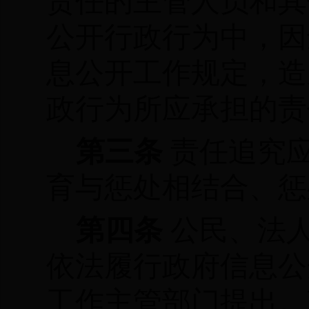
责任的主管人员和其
公开行政行为中，因
息公开工作规定，造
政行为所应承担的责
第三条
责任追究
育与惩处相结合、惩
第四条
公民、法
依法履行政府信息公
工作主管部门提出。