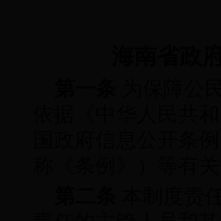
海南省政
第一条
为保障公
依据《中华人民共和
国政府信息公开条例
称《条例》）等有关
第二条
本制度责