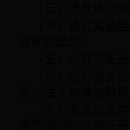
（三）违反规定收
（四）通过其他组
政府信息的；
（五）公开不应当
（六）经行政诉讼
民、法人和其他组织
（七）未采取监控
责范围内的虚假或不