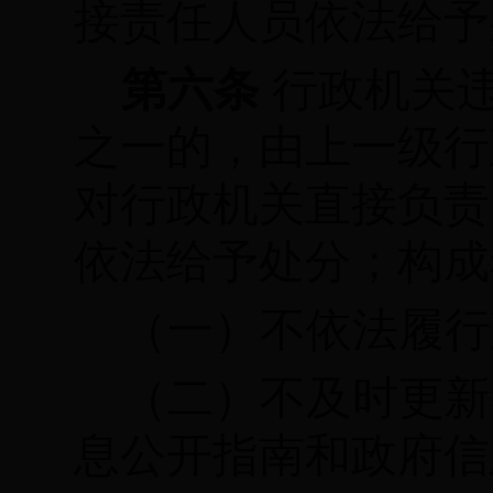
接责任人员依法给予
第六条
行政机关
之一的，由上一级行
对行政机关直接负责
依法给予处分；构成
（一）不依法履行
（二）不及时更新
息公开指南和政府信