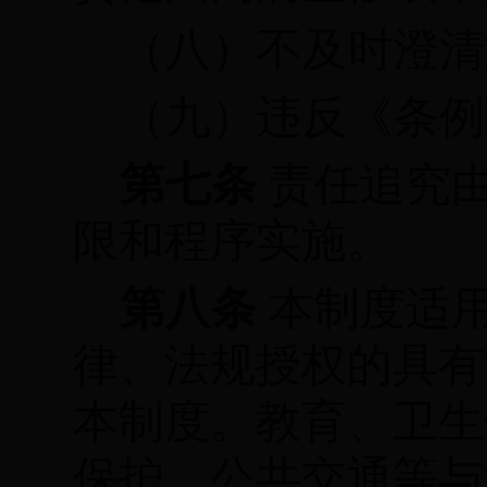
（八）不及时澄清
（九）违反《条例
第七条
责任追究
限和程序实施。
第八条
本制度适
律、法规授权的具有
本制度。教育、卫生
保护、公共交通等与