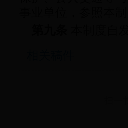
事业单位，参照本制
第九条
本制度自
相关稿件
扫一