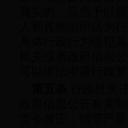
属实的，应当予以督
人和其他组织认为行
具体行政行为侵犯其
机关或者政府信息公
可以依法申请行政复
第五条
行政机关
政府信息公开有关制
责令改正；情节严重