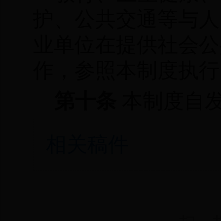
护、公共交通等与人
业单位在提供社会公
作，参照本制度执行
第十条
本制度自
相关稿件