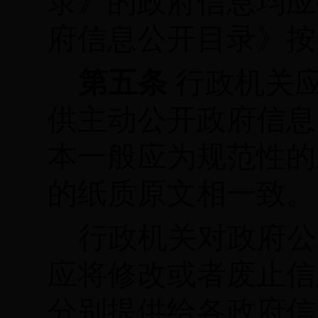
录》的政府信息均应
府信息公开目录》按
第五条
行政机关
供主动公开政府信息
本一般应为规范性的
的纸质原文相一致。
行政机关对政府公
应将修改或者废止信
分别提供给各政府信