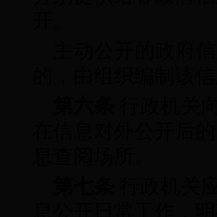
开。
主动公开的政府信
的，由组织编制该信
第六条
行政机关
在信息对外公开后的
息查阅场所。
第七条
行政机关
息公开日常工作，明