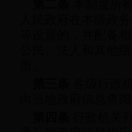
第二条
本制度所
人民政府在本级政务
等设置的，并配备相
公民、法人和其他组
所。
第三条
各级行政
向当地政府信息查阅
第四条
行政机关