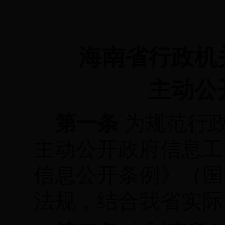
海南省行政机
主动公
第一条
为规范行
主动公开政府信息工
信息公开条例》（国
法规，结合我省实际