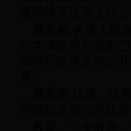
查阅场所提供主动公
第八条
各级人民
对本级政府所属部门
阅场所提供主动公开
查。
第九条
法律、法
的组织主动公开政府
教育、卫生健康、