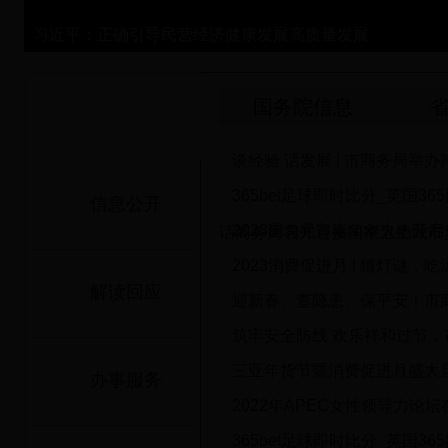
习近平：正确引导民营经济健康发展高质量发展
国务院信息
要闻动态
谈经验 话发展 | 市商务局举
•
365bet足球即时比分_英国3
•
信息公开
2023国免元宵嘉年华火热开
话商务局召开迎接国家卫生城市复
•
2023消费促进月 | 猜灯谜
•
解读回应
迎新春、查隐患、保平安！市
•
筑牢安全防线 欢乐祥和过节，
•
三亚年货节暨消费促进月盛大
•
办事服务
2022年APEC女性领导力论
•
365bet足球即时比分_英国3
•