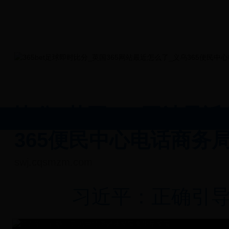
比分_英国365网站最近
365便民中心电话商务
swj.cqsmzm.com
习近平：正确引