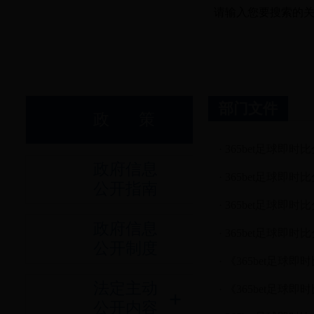
部门文件
政 策
政府信息
公开指南
政府信息
公开制度
法定主动
+
公开内容