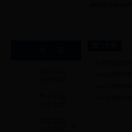
部门文件
政 策
· 天涯区档案管
政府信息
公开指南
政府信息
公开制度
法定主动
+
公开内容