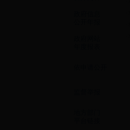
政府信息
公开年报
政府网站
年度报表
依申请公开
监督举报
地方部门
平台链接