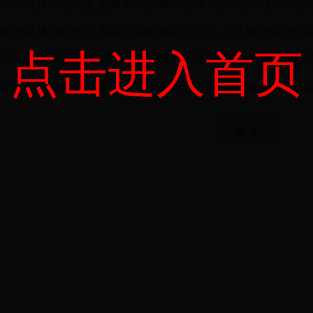
点击进入首页
更 多