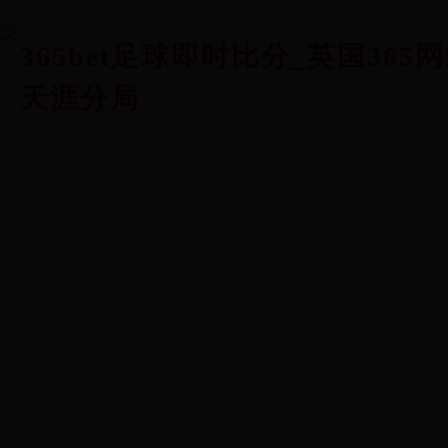
365bet足球即时比分_英国3
天涯分局
ty.cqsmzm.com