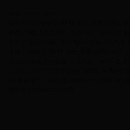
网站地图
｜
联系我们
｜
移动版
｜
版权所有@365bet足球即时比分_英国365网站
电话
天涯区人民政府网
中文域名：
365bet
怎么了_义乌365便民中心电话天涯区人民政府.
主办：365bet足球即时比分_英国365网站最近
天涯区人民政府办公室
开发维护：365bet足
怎么了_义乌365便民中心电话党政综合网络信
ICP备案编号：
琼ICP备14000806号-1
政府网站
网安备 46020402000159号