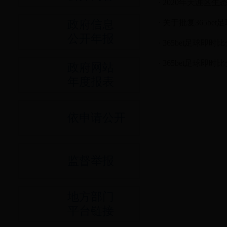
· 2020年天涯区
政府信息
公开年报
政府网站
年度报表
依申请公开
监督举报
地方部门
平台链接