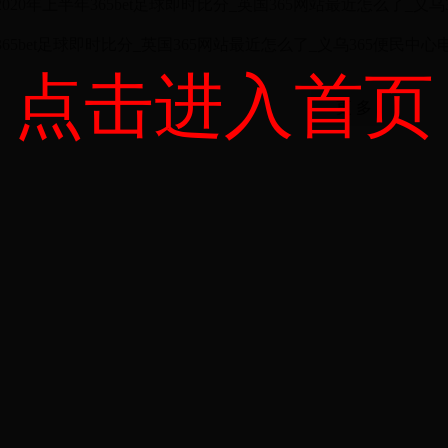
点击进入首页
更 多