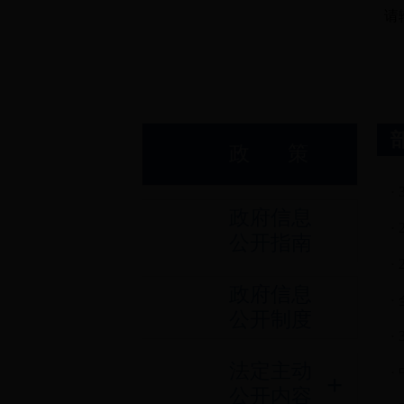
政 策
政府信息
·
公开指南
政府信息
·
公开制度
法定主动
+
公开内容