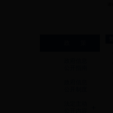
政 策
政府信息
公开指南
政府信息
公开制度
·
法定主动
·
+
公开内容