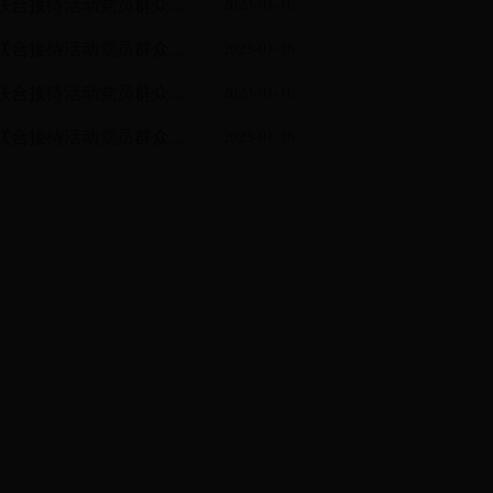
联合接待活动党员群众...
2023-01-16
联合接待活动党员群众...
2023-01-16
联合接待活动党员群众...
2023-01-16
联合接待活动党员群众...
2023-01-16