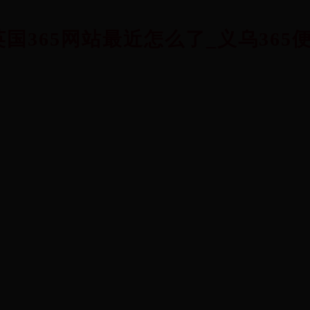
_英国365网站最近怎么了_义乌3