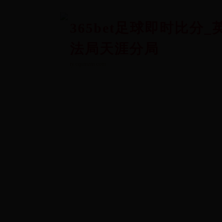
365bet足球即时比分
法局天涯分局
ty.cqsmzm.com