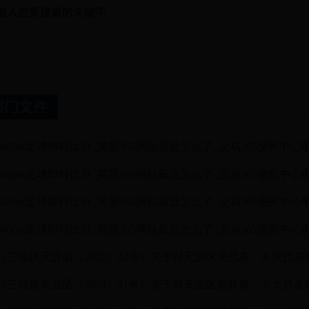
部门文件
 （三综执天涯函〔2023〕42号）关于对天涯区党代表、人大代表
 （三综执天涯函〔2023〕41号）关于对天涯区党代表、人大代表