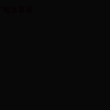
广电体育局