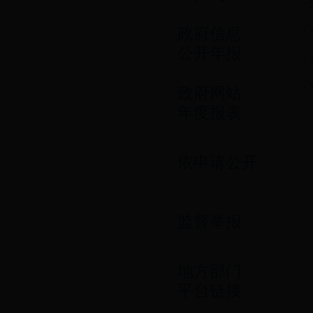
·
政府信息
公开年报
政府网站
年度报表
依申请公开
监督举报
地方部门
平台链接