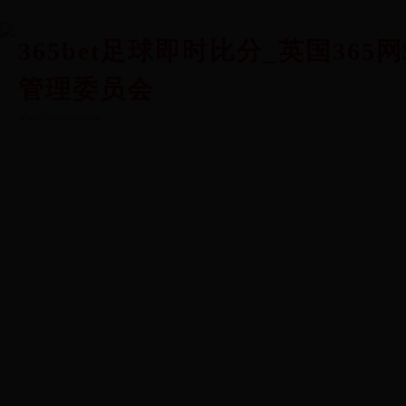
365bet足球即时比分_英国3
管理委员会
www.cqsmzm.com