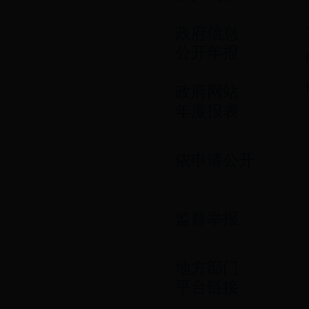
政府信息
·
公开年报
·
政府网站
年度报表
依申请公开
监督举报
地方部门
平台链接