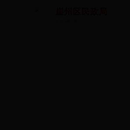
崖州区民政局
yz.cqsmzm.com