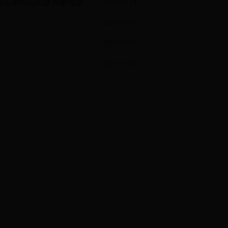
· 365bet足球即时比分_英国365网站最近怎么了_义乌365便民中心电话崖州区民政局困难群众6月公示
2022-06-14
2022-05-17
2022-05-17
2021-11-09